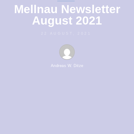
Mellnau Newsletter
August 2021
22 AUGUST, 2021
Andreas W. Ditze