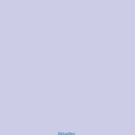
Aktuelles