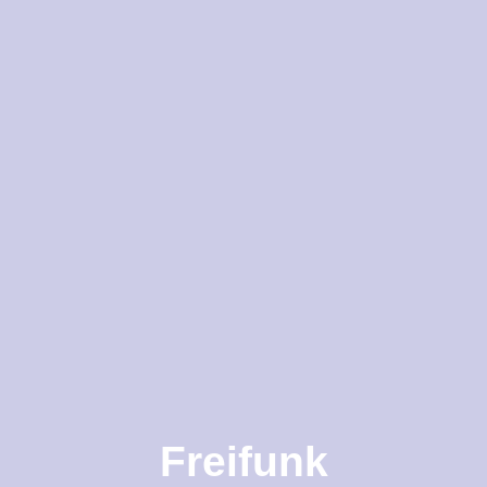
Freifunk