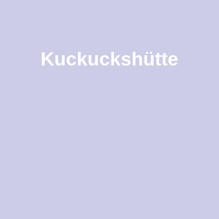
Kuckuckshütte