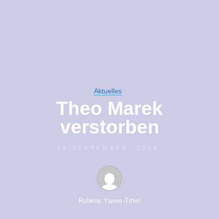
Aktuelles
Theo Marek
verstorben
18 SEPTEMBER, 2016
Rubens Yanes-Tittel