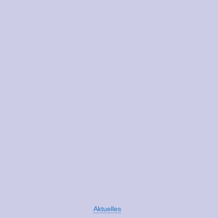
Aktuelles