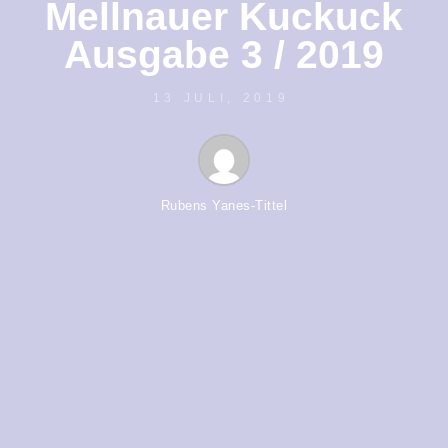
Mellnauer Kuckuck
Ausgabe 3 / 2019
13 JULI, 2019
Rubens Yanes-Tittel