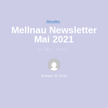
Aktuelles
Mellnau Newsletter
Mai 2021
11 MAI, 2021
Andreas W. Ditze