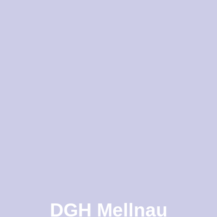
DGH Mellnau