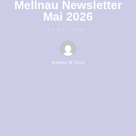
Mellnau Newsletter
Mai 2026
13 MAI, 2026
Andreas W. Ditze