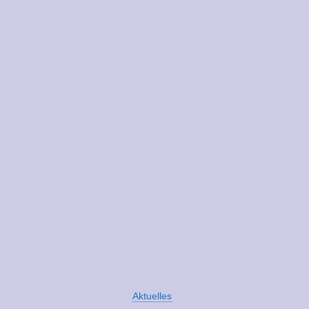
Aktuelles