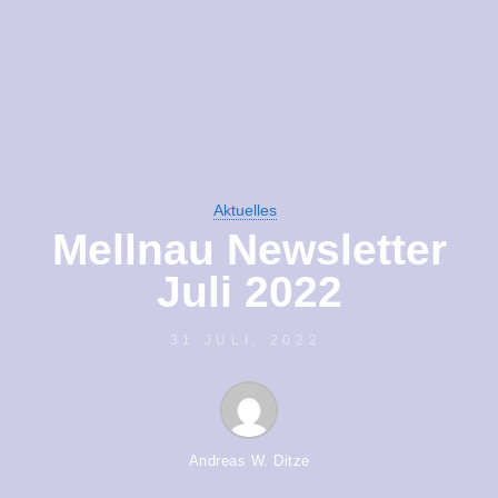
Aktuelles
Mellnau Newsletter
Juli 2022
31 JULI, 2022
Andreas W. Ditze