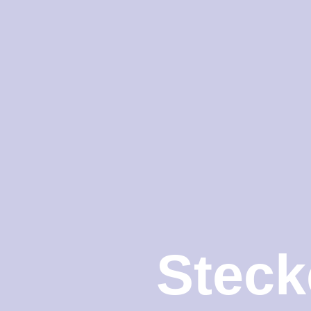
Steck