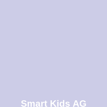
Smart Kids AG