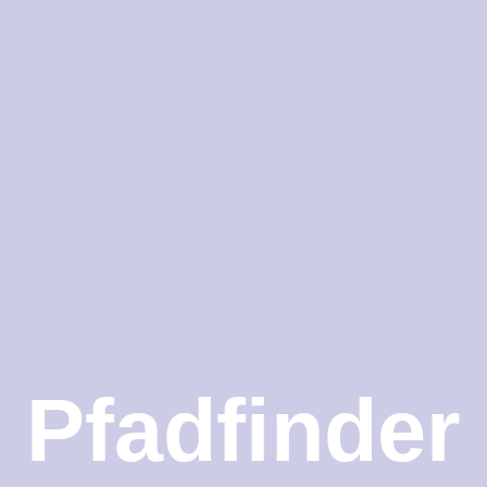
Pfadfinder