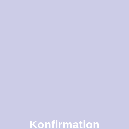
Konfirmation