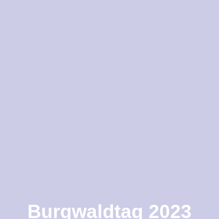
Burgwaldtag 2023