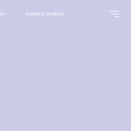
dia
Anfahrt & Dorfplan