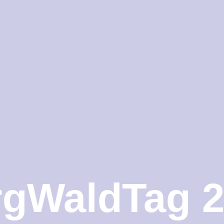
gWaldTag 