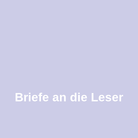
Briefe an die Leser