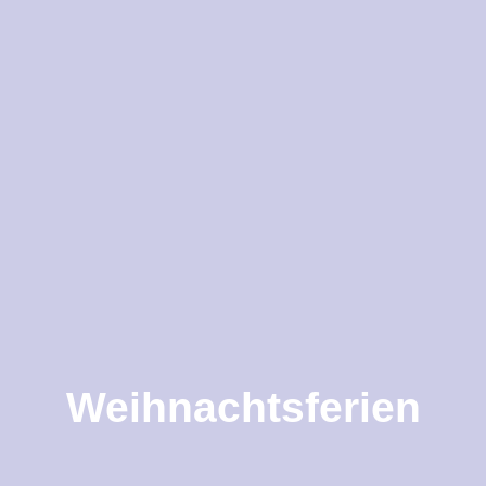
Weihnachtsferien