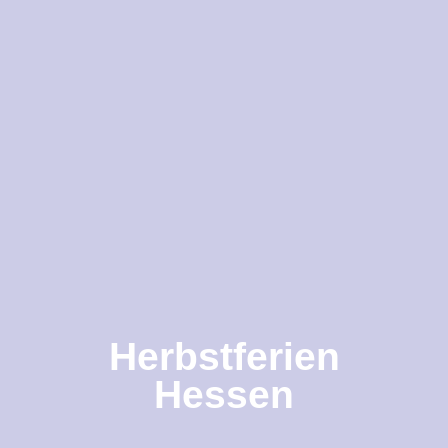
Herbstferien
Hessen