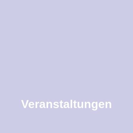
Veranstaltungen