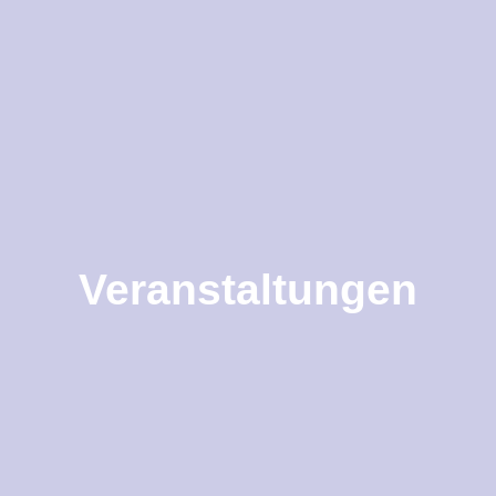
Veranstaltungen