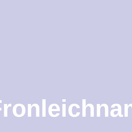
Fronleichna