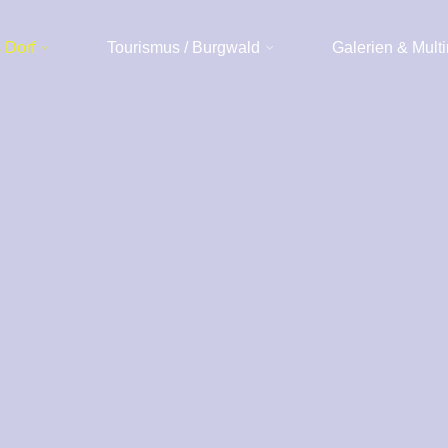
 Dorf
Tourismus / Burgwald
Galerien & Mult