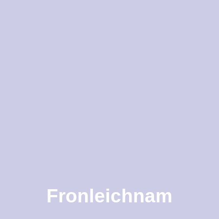
Fronleichnam